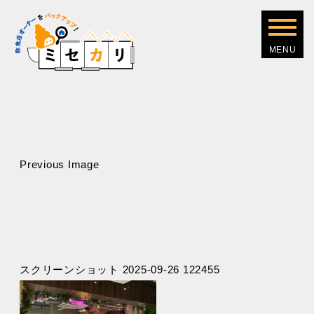
Previous Image
スクリーンショット 2025-09-26 122455