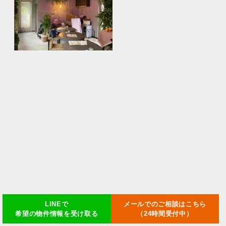
LINEで
メールでのご相談はこちら
希望の物件情報を受け取る
（24時間受付中）