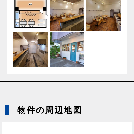
物件の周辺地図