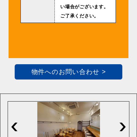
い場合がございます。
ご了承ください。
物件へのお問い合わせ >