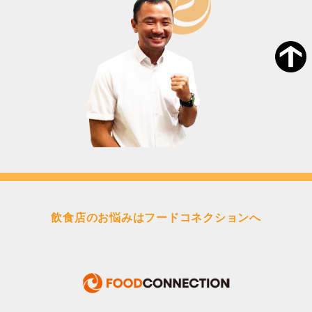
飲食店のお悩みはフードコネクションへ