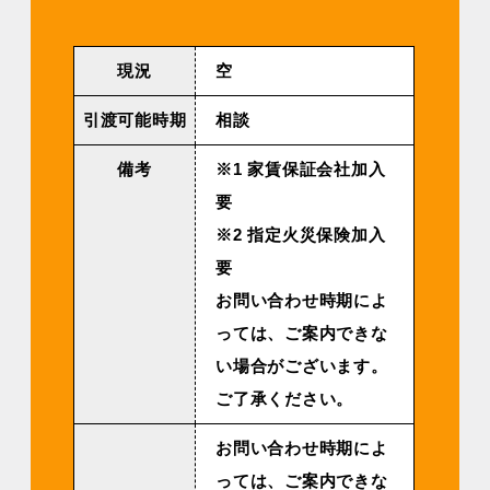
現況
空
引渡可能時期
相談
備考
※1 家賃保証会社加入
要
※2 指定火災保険加入
要
お問い合わせ時期によ
っては、ご案内できな
い場合がございます。
ご了承ください。
お問い合わせ時期によ
っては、ご案内できな