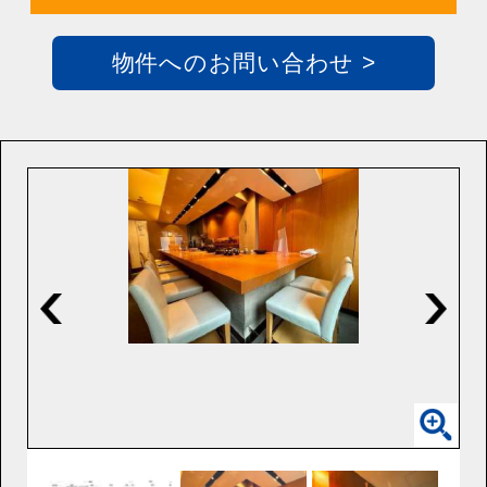
物件へのお問い合わせ >