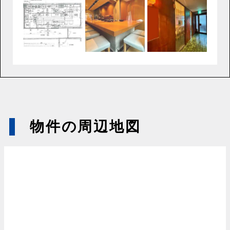
物件の周辺地図