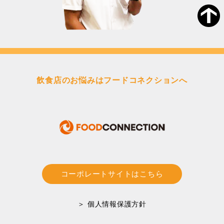
飲食店のお悩みはフードコネクションへ
コーポレートサイトはこちら
＞ 個人情報保護方針