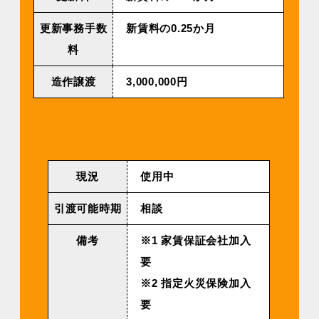
更新事務手数
新賃料の0.25か月
料
造作譲渡
3,000,000円
現況
使用中
引渡可能時期
相談
備考
※1 家賃保証会社加入
要
※2 指定火災保険加入
要