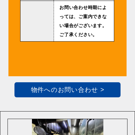
お問い合わせ時期によ
っては、ご案内できな
い場合がございます。
ご了承ください。
物件へのお問い合わせ >