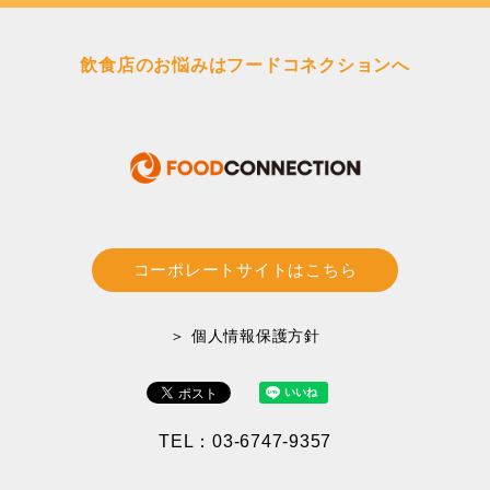
飲食店のお悩みはフードコネクションへ
コーポレートサイトはこちら
＞ 個人情報保護方針
TEL：03-6747-9357