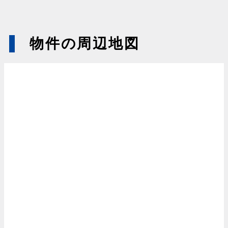
物件の周辺地図