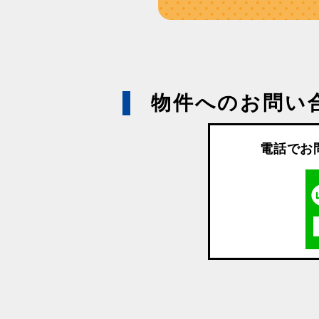
物件へのお問い
電話でお