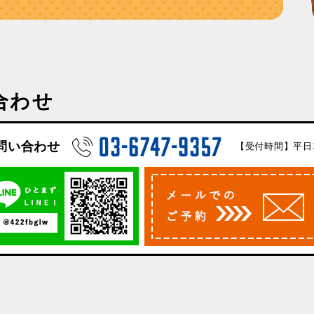
合わせ
問い合わせ
【受付時間】平日10