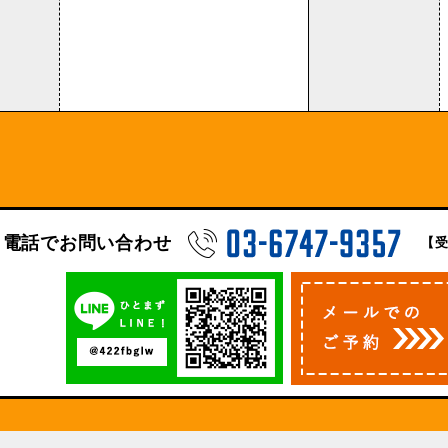
電話でお問い合わせ
【受