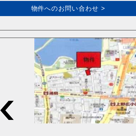
物件へのお問い合わせ >