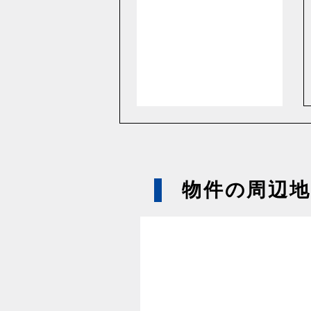
物件の周辺地