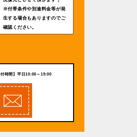
※付帯条件や別途料金等が発
生する場合もありますのでご
確認ください。
付時間】平日10:00～19:00