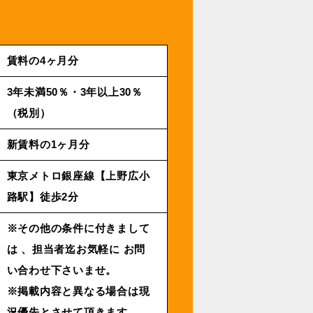
賃料の4ヶ月分
3年未満50％・3年以上30％
（税別）
新賃料の1ヶ月分
東京メトロ銀座線【上野広小
路駅】徒歩2分
※その他の条件に付きまして
は 、担当者迄お気軽に お問
い合わせ下さいませ。
※掲載内容と異なる場合は現
況優先とさせて頂きます 。