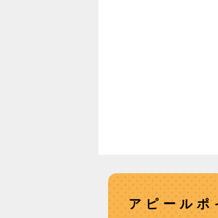
アピールポ