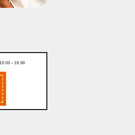
:00～19:00