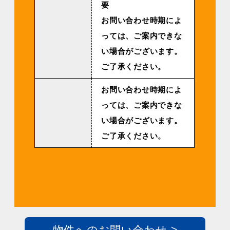
要
お問い合わせ時期によ
っては、ご案内できな
い場合がございます。
ご了承ください。
お問い合わせ時期によ
っては、ご案内できな
い場合がございます。
ご了承ください。
物件へのお問い合わせ >