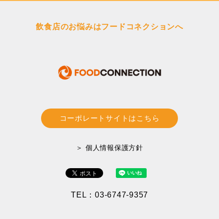
飲食店のお悩みはフードコネクションへ
コーポレートサイトはこちら
＞ 個人情報保護方針
TEL：03-6747-9357