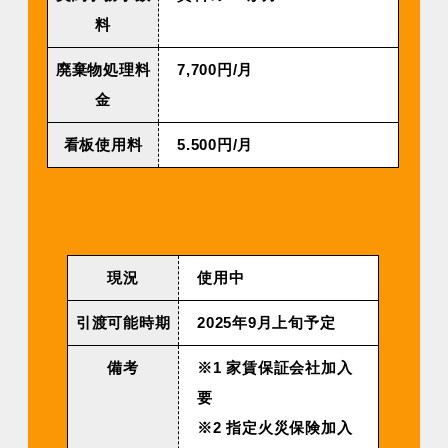
料
廃棄物処理料
7,700円/月
金
看板使用料
5.500円/月
現況
使用中
引渡可能時期
2025年9⽉上旬予定
備考
※1 家賃保証会社加入
要
※2 指定火災保険加入