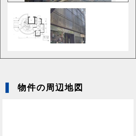
物件の周辺地図