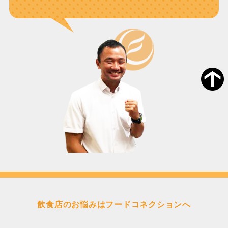
飲食店のお悩みはフードコネクションへ