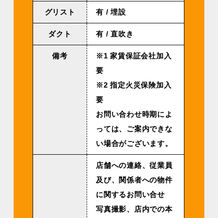
グリスト
有 / 埋設
ダクト
有 / 直吹き
備考
※1 家賃保証会社加入
要
※2 指定火災保険加入
要
お問い合わせ時期によ
っては、ご案内できな
い場合がございます。
店舗への連絡、従業員
及び、関係者への物件
に関するお問い合せ
写真撮影、店内での本