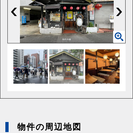
物件の周辺地図