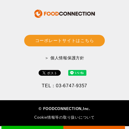
コーポレートサイトはこちら
＞ 個人情報保護方針
TEL：03-6747-9357
© FOODCONNECTION,Inc.
Cookie情報等の取り扱いについて