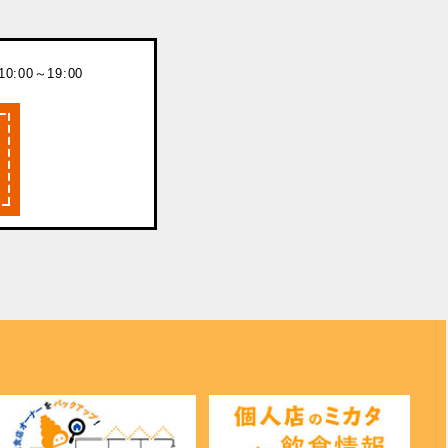
:00～19:00