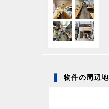
物件の周辺地