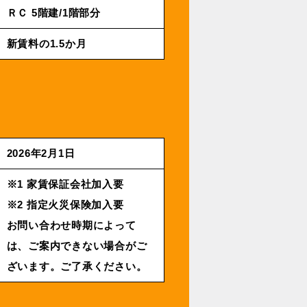
ＲＣ 5階建/1階部分
新賃料の1.5か月
2026年2⽉1⽇
※1 家賃保証会社加入要
※2 指定火災保険加入要
お問い合わせ時期によって
は、ご案内できない場合がご
ざいます。ご了承ください。