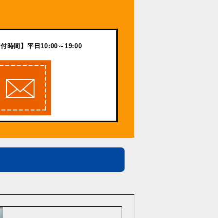
付時間】平日10:00～19:00