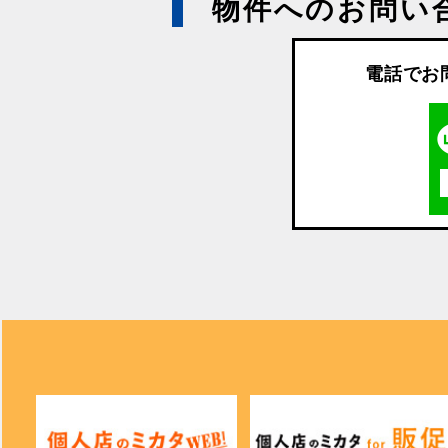
物件へのお問い
電話でお