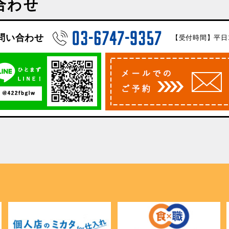
合わせ
問い合わせ
【受付時間】平日10