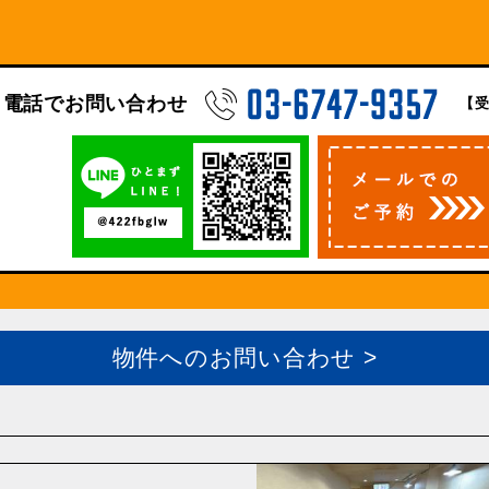
電話でお問い合わせ
【受
物件へのお問い合わせ >