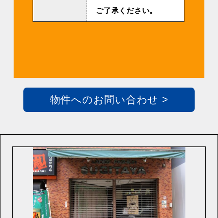
ご了承ください。
物件へのお問い合わせ >