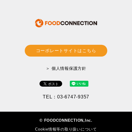
コーポレートサイトはこちら
＞ 個人情報保護方針
TEL：03-6747-9357
© FOODCONNECTION,Inc.
Cookie情報等の取り扱いについて