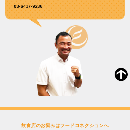
03-6417-9236
飲食店のお悩みはフードコネクションへ