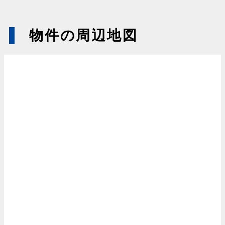
物件の周辺地図