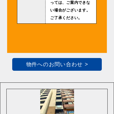
っては、ご案内できな
い場合がございます。
ご了承ください。
物件へのお問い合わせ >