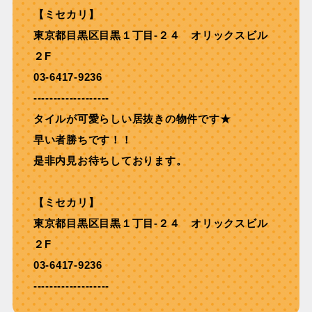
【ミセカリ】
東京都目黒区目黒１丁目-２４ オリックスビル
２F
03-6417-9236
-------------------
タイルが可愛らしい居抜きの物件です★
早い者勝ちです！！
是非内見お待ちしております。
【ミセカリ】
東京都目黒区目黒１丁目-２４ オリックスビル
２F
03-6417-9236
-------------------