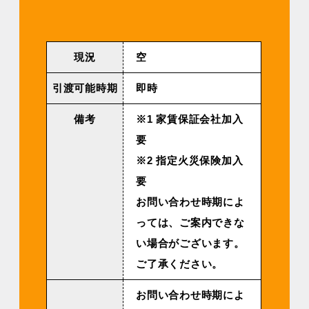
現況
空
引渡可能時期
即時
備考
※1 家賃保証会社加入
要
※2 指定火災保険加入
要
お問い合わせ時期によ
っては、ご案内できな
い場合がございます。
ご了承ください。
お問い合わせ時期によ