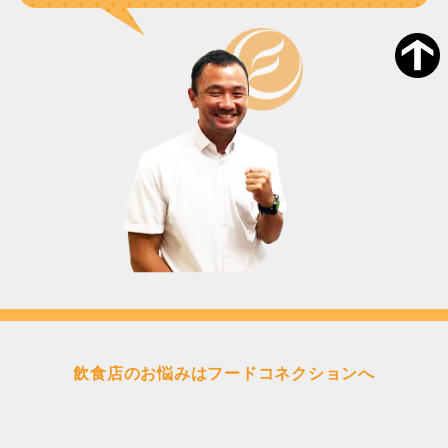
飲食店のお悩みはフードコネクションへ