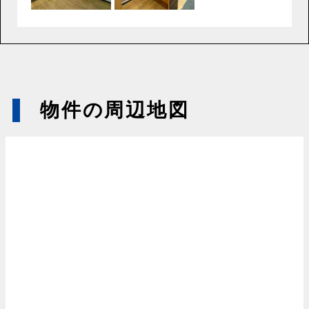
物件の周辺地図