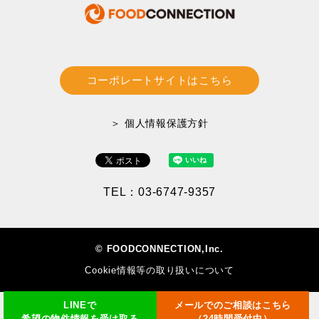
コーポレートサイトはこちら
＞ 個人情報保護方針
TEL：03-6747-9357
© FOODCONNECTION,Inc.
Cookie情報等の取り扱いについて
LINEで
メールでのご相談はこちら
希望の物件情報を受け取る
（24時間受付中）