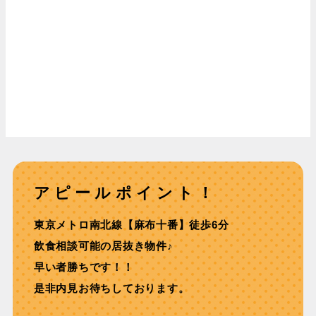
アピールポイント！
東京メトロ南北線【⿇布⼗番】徒歩6分
飲食相談可能の居抜き物件♪
早い者勝ちです！！
是非内見お待ちしております。