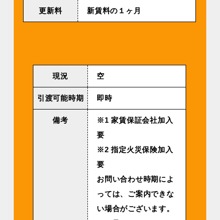
更新料
新賃料の１ヶ月
現況
空
引渡可能時期
即時
備考
※1 家賃保証会社加入
要
※2 指定火災保険加入
要
お問い合わせ時期によ
っては、ご案内できな
い場合がございます。