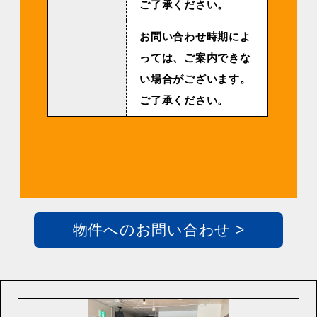
ご了承ください。
お問い合わせ時期によ
っては、ご案内できな
い場合がございます。
ご了承ください。
物件へのお問い合わせ >