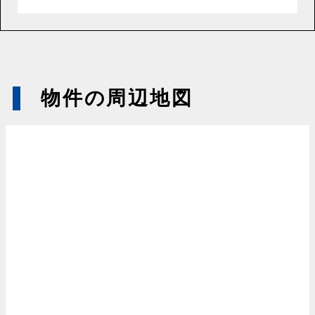
物件の周辺地図