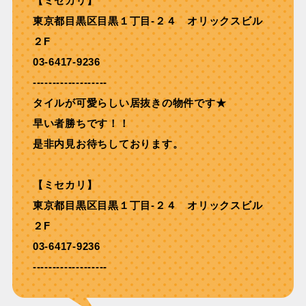
【ミセカリ】
東京都目黒区目黒１丁目-２４ オリックスビル
２F
03-6417-9236
-------------------
タイルが可愛らしい居抜きの物件です★
早い者勝ちです！！
是非内見お待ちしております。
【ミセカリ】
東京都目黒区目黒１丁目-２４ オリックスビル
２F
03-6417-9236
-------------------