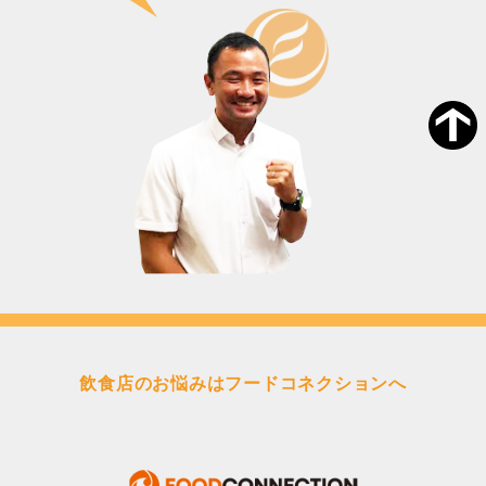
飲食店のお悩みはフードコネクションへ