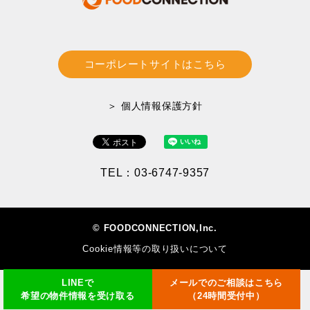
コーポレートサイトはこちら
＞ 個人情報保護方針
TEL：03-6747-9357
© FOODCONNECTION,Inc.
Cookie情報等の取り扱いについて
LINEで
メールでのご相談はこちら
希望の物件情報を受け取る
（24時間受付中）