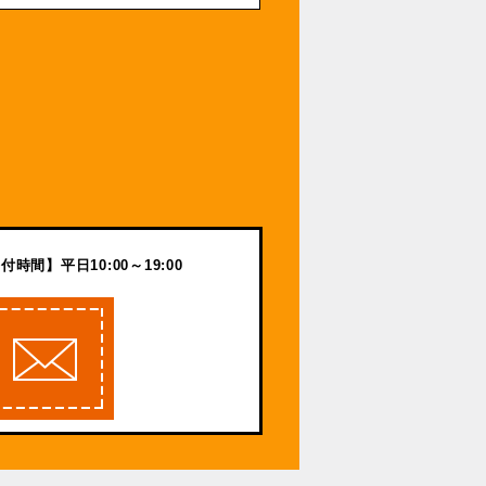
付時間】平日10:00～19:00