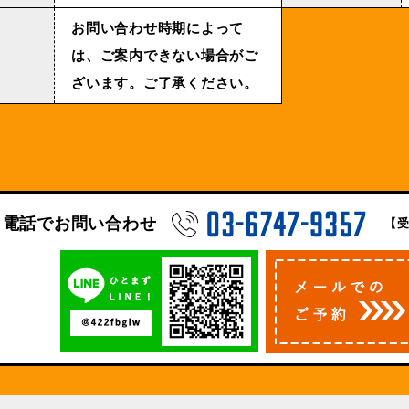
お問い合わせ時期によって
は、ご案内できない場合がご
ざいます。ご了承ください。
電話でお問い合わせ
【受