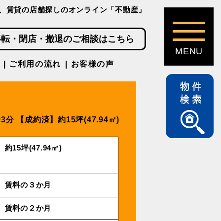
、賃貸の店舗探しのオンライン「不動産」
移転・閉店・撤退のご相談はこちら
ご利用の流れ
お客様の声
3分
【成約済】約15坪(47.94㎡)
約15坪(47.94㎡)
賃料の３か月
賃料の２か月