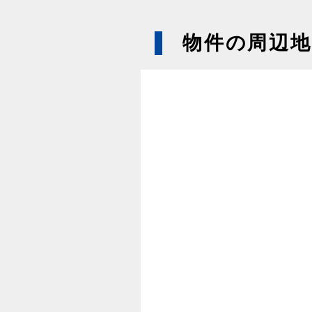
物件の周辺地