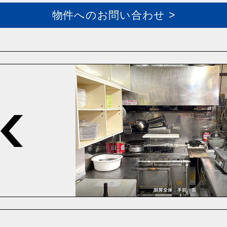
物件へのお問い合わせ >