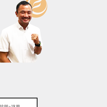
:00～19:00