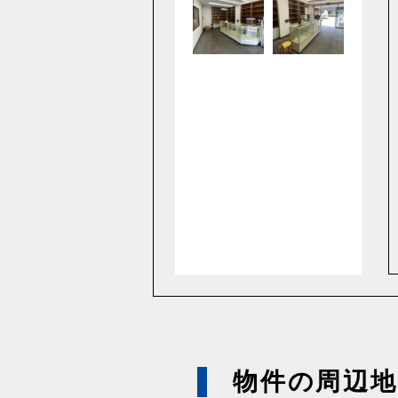
物件の周辺地