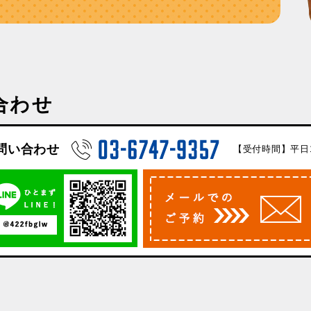
合わせ
問い合わせ
【受付時間】平日10