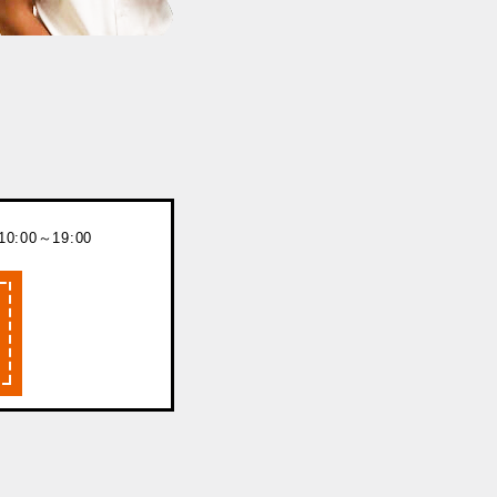
:00～19:00