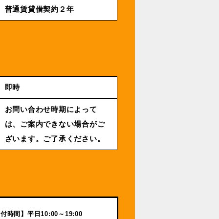
普通賃貸借契約２年
即時
お問い合わせ時期によって
は、ご案内できない場合がご
ざいます。ご了承ください。
付時間】平日10:00～19:00