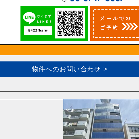
物件へのお問い合わせ >