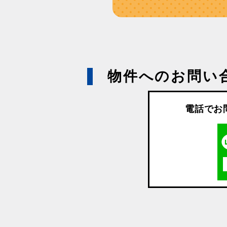
物件へのお問い
電話でお