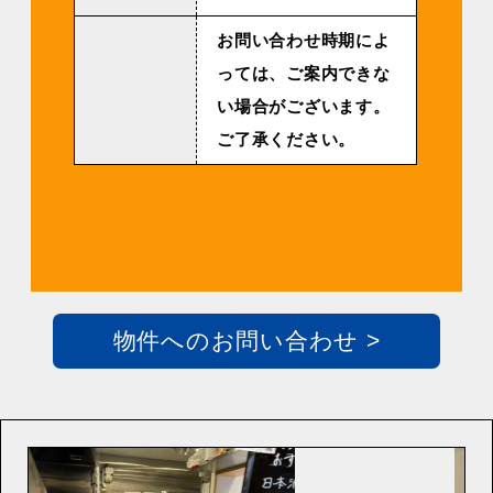
お問い合わせ時期によ
っては、ご案内できな
い場合がございます。
ご了承ください。
物件へのお問い合わせ >