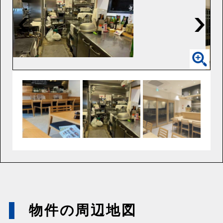
物件の周辺地図