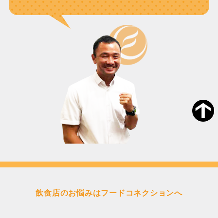
飲食店のお悩みはフードコネクションへ