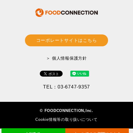
コーポレートサイトはこちら
＞ 個人情報保護方針
TEL：03-6747-9357
© FOODCONNECTION,Inc.
Cookie情報等の取り扱いについて