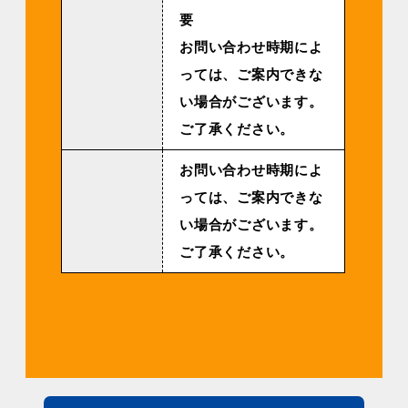
要
お問い合わせ時期によ
っては、ご案内できな
い場合がございます。
ご了承ください。
お問い合わせ時期によ
っては、ご案内できな
い場合がございます。
ご了承ください。