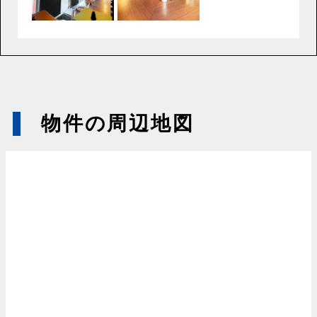
物件の周辺地図