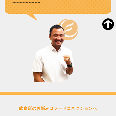
-------------------
飲食店のお悩みはフードコネクションへ