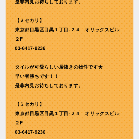
是非内見お待ちしております。
【ミセカリ】
東京都目黒区目黒１丁目-２４ オリックスビル
２F
03-6417-9236
-------------------
タイルが可愛らしい居抜きの物件です★
早い者勝ちです！！
是非内見お待ちしております。
【ミセカリ】
東京都目黒区目黒１丁目-２４ オリックスビル
２F
03-6417-9236