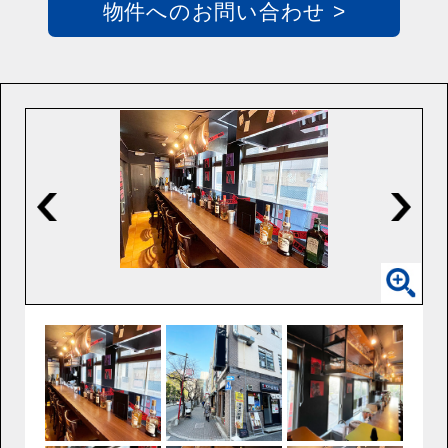
物件へのお問い合わせ >