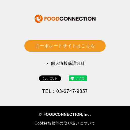
コーポレートサイトはこちら
＞ 個人情報保護方針
TEL：03-6747-9357
© FOODCONNECTION,Inc.
Cookie情報等の取り扱いについて