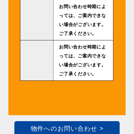
お問い合わせ時期によ
っては、ご案内できな
い場合がございます。
ご了承ください。
お問い合わせ時期によ
っては、ご案内できな
い場合がございます。
ご了承ください。
物件へのお問い合わせ >