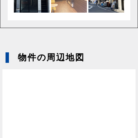
物件の周辺地図