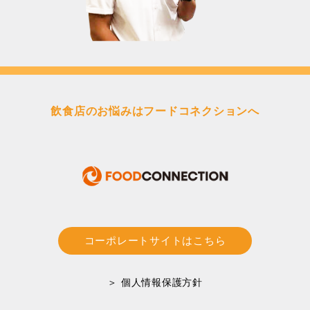
飲食店のお悩みはフードコネクションへ
コーポレートサイトはこちら
＞ 個人情報保護方針