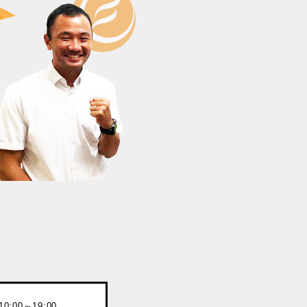
:00～19:00