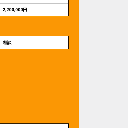
2,200,000円
相談