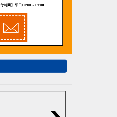
付時間】平日10:00～19:00