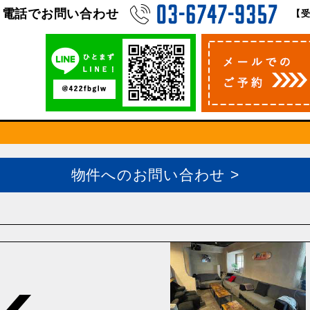
電話でお問い合わせ
【受
物件へのお問い合わせ >