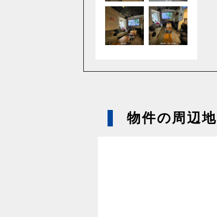
物件の周辺地