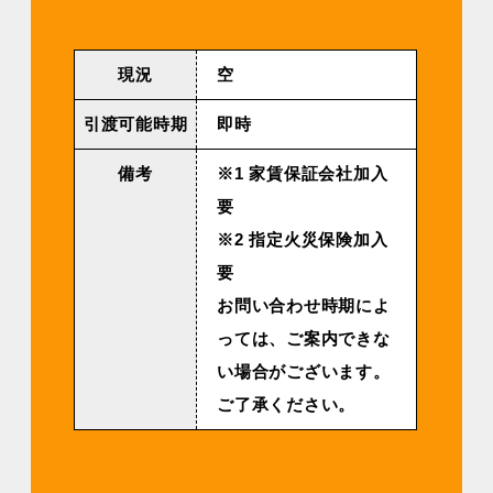
現況
空
引渡可能時期
即時
備考
※1 家賃保証会社加入
要
※2 指定火災保険加入
要
お問い合わせ時期によ
っては、ご案内できな
い場合がございます。
ご了承ください。