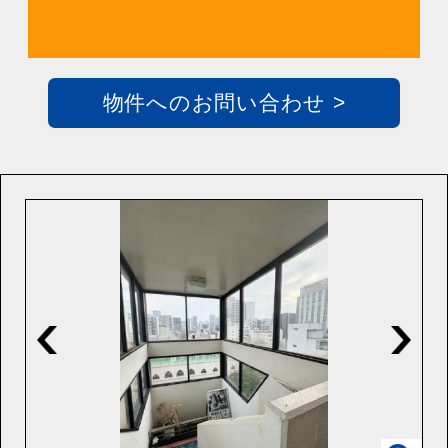
物件へのお問い合わせ >