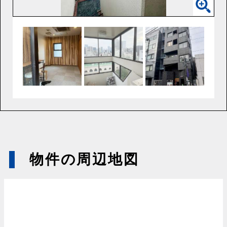
物件の周辺地図