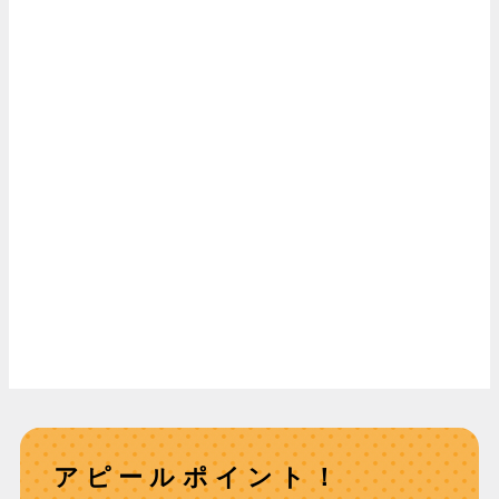
アピールポイント！