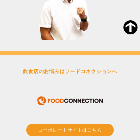
飲食店のお悩みはフードコネクションへ
コーポレートサイトはこちら