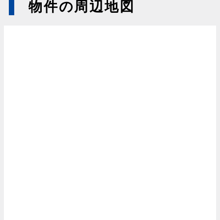
物件の周辺地図