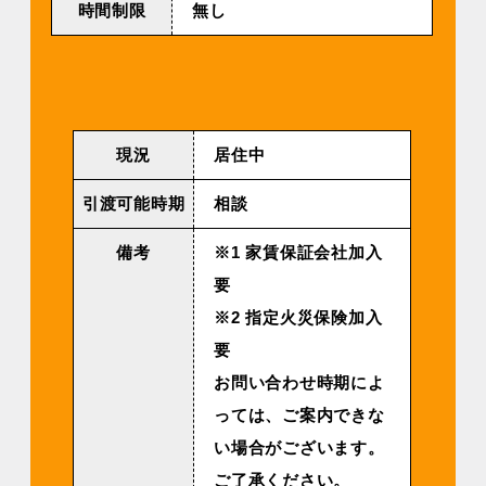
時間制限
無し
現況
居住中
引渡可能時期
相談
備考
※1 家賃保証会社加入
要
※2 指定火災保険加入
要
お問い合わせ時期によ
っては、ご案内できな
い場合がございます。
ご了承ください。