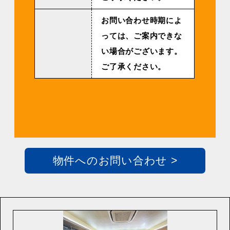
お問い合わせ時期によ
っては、ご案内できな
い場合がございます。
ご了承ください。
物件へのお問い合わせ >