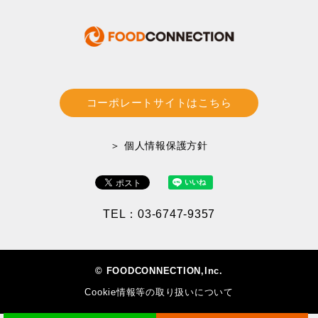
コーポレートサイトはこちら
＞ 個人情報保護方針
TEL：03-6747-9357
© FOODCONNECTION,Inc.
Cookie情報等の取り扱いについて