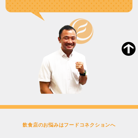
飲食店のお悩みはフードコネクションへ