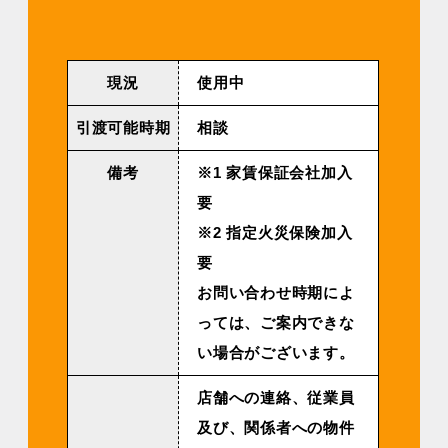
現況
使用中
引渡可能時期
相談
備考
※1 家賃保証会社加入
要
※2 指定火災保険加入
要
お問い合わせ時期によ
っては、ご案内できな
い場合がございます。
店舗への連絡、従業員
及び、関係者への物件