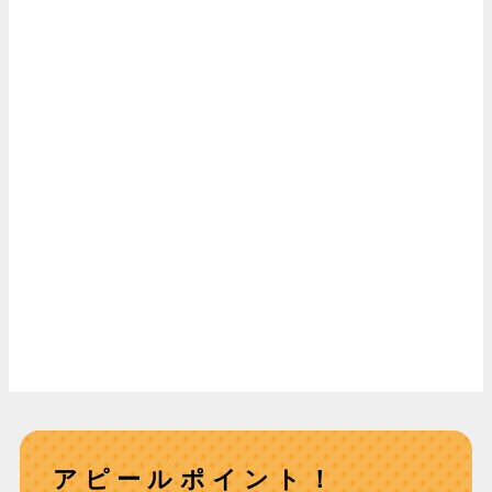
アピールポイント！