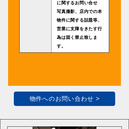
に関するお問い合せ
写真撮影、店内での本
物件に関する話題等、
営業に支障をきたす行
為は固く禁止致しま
す。
物件へのお問い合わせ >