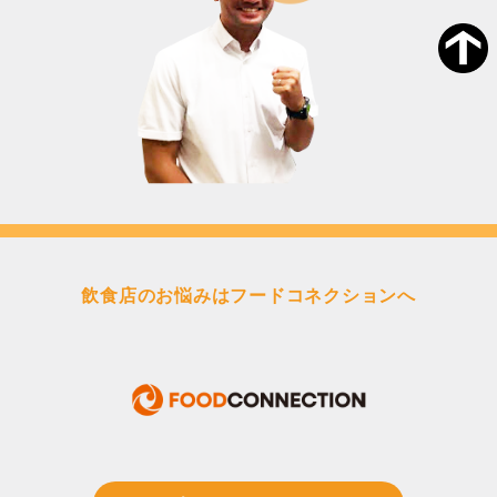
飲食店のお悩みはフードコネクションへ