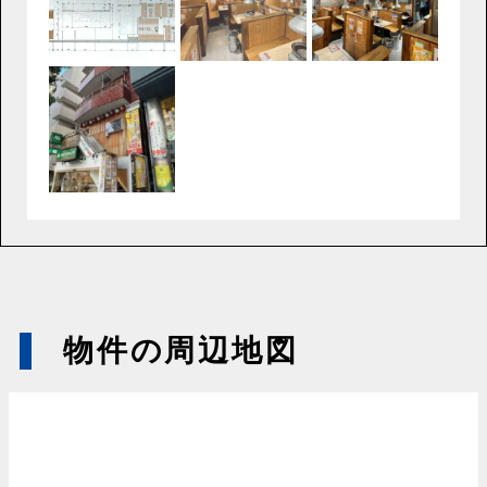
物件の周辺地図