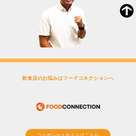
飲食店のお悩みはフードコネクションへ
コーポレートサイトはこちら