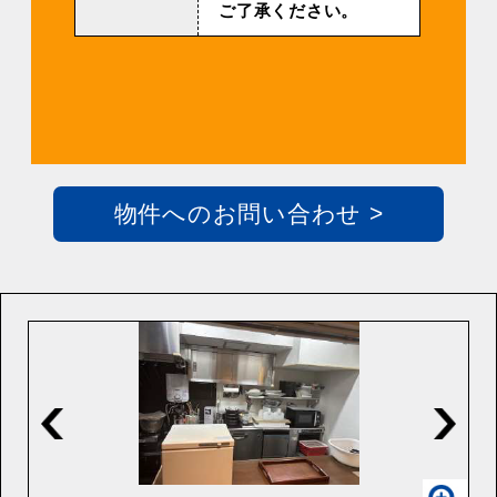
ご了承ください。
物件へのお問い合わせ >