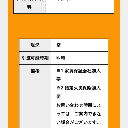
料
現況
空
引渡可能時期
即時
備考
※1 家賃保証会社加入
要
※2 指定火災保険加入
要
お問い合わせ時期によ
っては、ご案内できな
い場合がございます。