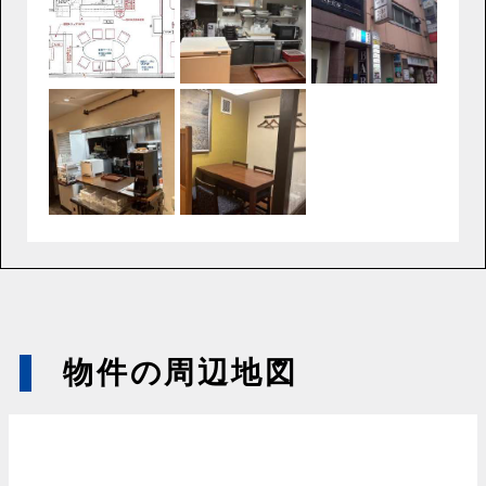
物件の周辺地図