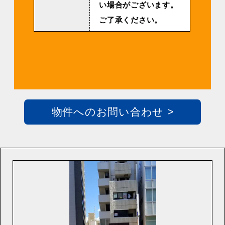
い場合がございます。
ご了承ください。
物件へのお問い合わせ >