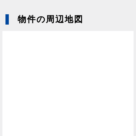
物件の周辺地図