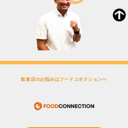
飲食店のお悩みはフードコネクションへ