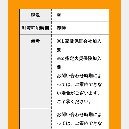
現況
空
引渡可能時期
即時
備考
※1 家賃保証会社加入
要
※2 指定火災保険加入
要
お問い合わせ時期によ
っては、ご案内できな
い場合がございます。
ご了承ください。
お問い合わせ時期によ
っては、ご案内できな