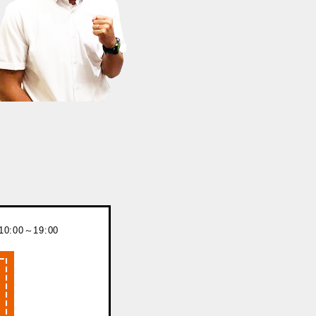
:00～19:00