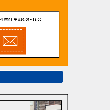
付時間】平日10:00～19:00