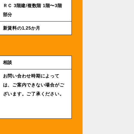
ＲＣ 3階建/複数階 1階〜3階
部分
新賃料の1.25か月
相談
お問い合わせ時期によって
は、ご案内できない場合がご
ざいます。ご了承ください。