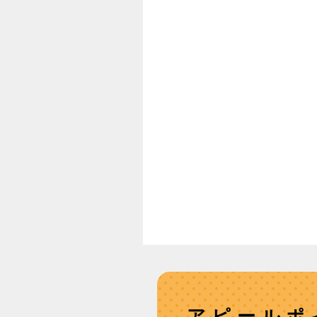
アピールポ