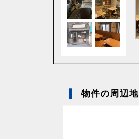
物件の周辺地