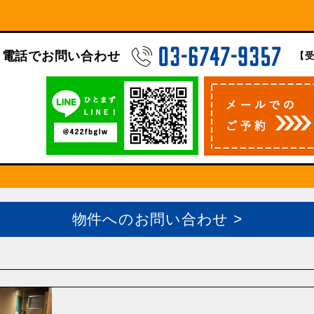
電話でお問い合わせ
【受
物件へのお問い合わせ >