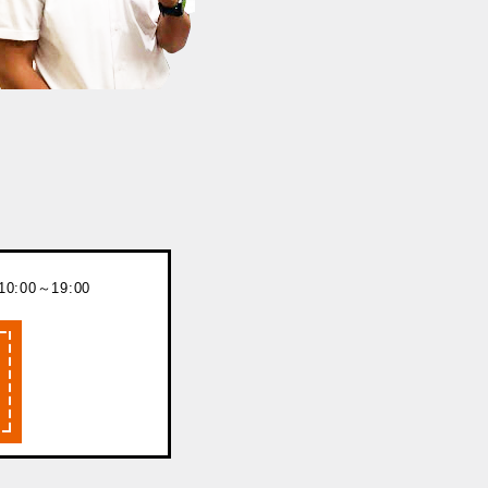
:00～19:00