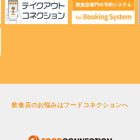
飲食店のお悩みはフードコネクションへ