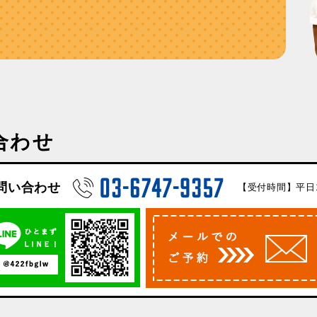
合わせ
問い合わせ
【受付時間】平日10