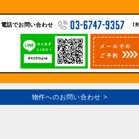
電話でお問い合わせ
【受
物件へのお問い合わせ >