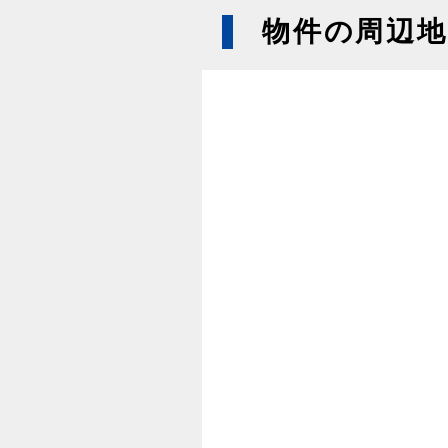
物件の周辺地