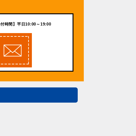
付時間】平日10:00～19:00