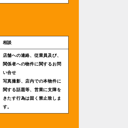
相談
店舗への連絡、従業員及び、
関係者への物件に関するお問
い合せ
写真撮影、店内での本物件に
関する話題等、営業に支障を
きたす行為は固く禁止致しま
す。