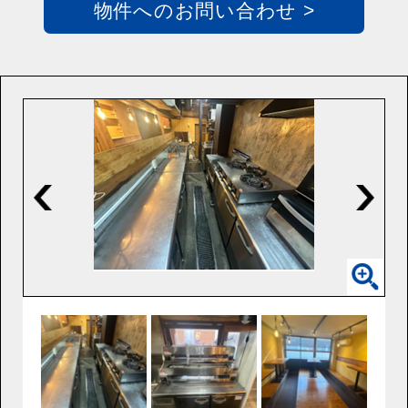
物件へのお問い合わせ >