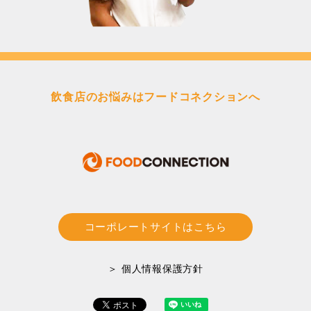
飲食店のお悩みはフードコネクションへ
コーポレートサイトはこちら
＞ 個人情報保護方針