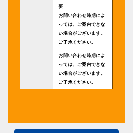
要
お問い合わせ時期によ
っては、ご案内できな
い場合がございます。
ご了承ください。
お問い合わせ時期によ
っては、ご案内できな
い場合がございます。
ご了承ください。