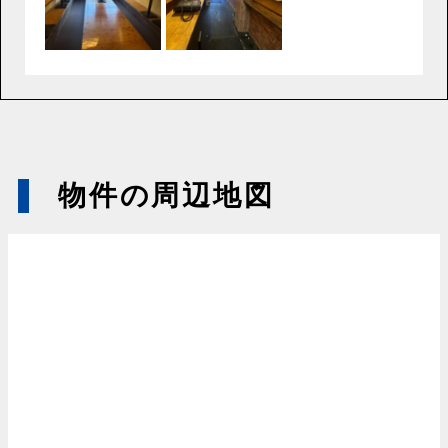
物件の周辺地図