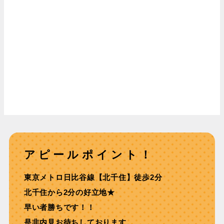
アピールポイント！
東京メトロ⽇⽐⾕線【北千住】徒歩2分
北千住から2分の好立地★
早い者勝ちです！！
是非内見お待ちしております。