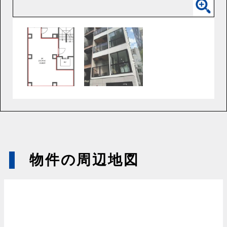
物件の周辺地図