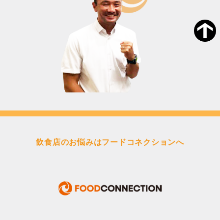
飲食店のお悩みはフードコネクションへ