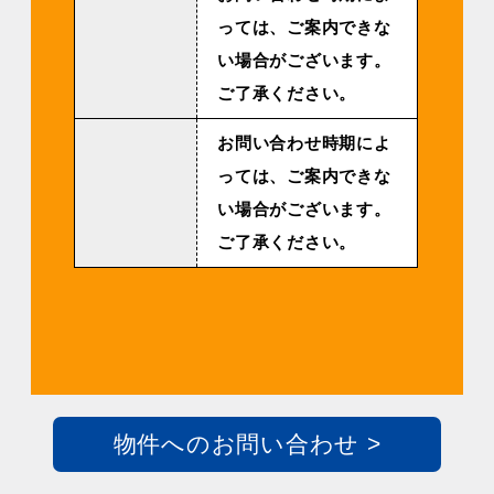
っては、ご案内できな
い場合がございます。
ご了承ください。
お問い合わせ時期によ
っては、ご案内できな
い場合がございます。
ご了承ください。
物件へのお問い合わせ >