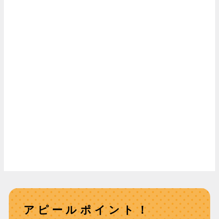
アピールポイント！