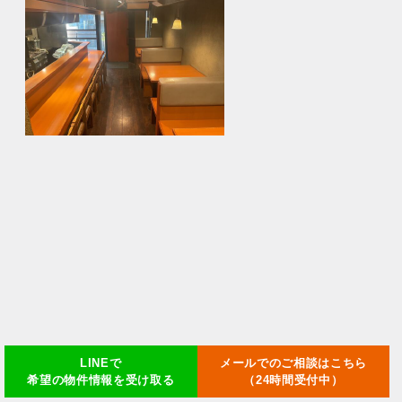
LINEで
メールでのご相談はこちら
希望の物件情報を受け取る
（24時間受付中）