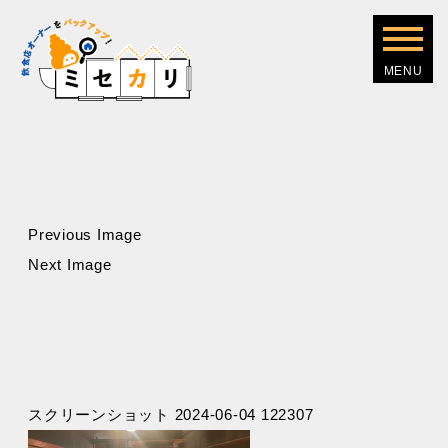
Previous Image
Next Image
スクリーンショット 2024-06-04 122307