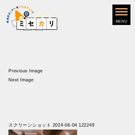
Previous Image
Next Image
スクリーンショット 2024-06-04 122249