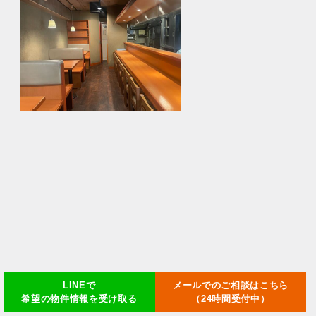
LINEで
メールでのご相談はこちら
希望の物件情報を受け取る
（24時間受付中）