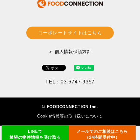
コーポレートサイトはこちら
＞ 個人情報保護方針
TEL：03-6747-9357
© FOODCONNECTION,Inc.
Cookie情報等の取り扱いについて
LINEで
メールでのご相談はこちら
希望の物件情報を受け取る
（24時間受付中）