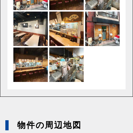
物件の周辺地図