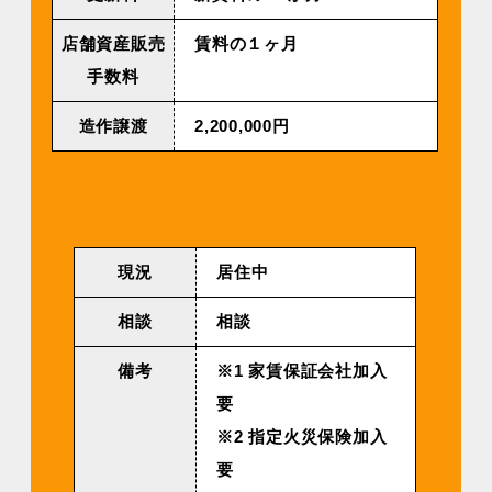
店舗資産販売
賃料の１ヶ月
⼿数料
造作譲渡
2,200,000円
現況
居住中
相談
相談
備考
※1 家賃保証会社加入
要
※2 指定火災保険加入
要