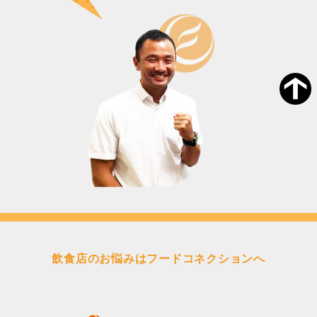
飲食店のお悩みはフードコネクションへ