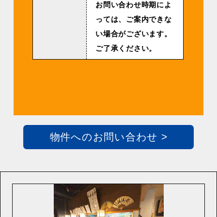
お問い合わせ時期によ
っては、ご案内できな
い場合がございます。
ご了承ください。
物件へのお問い合わせ >