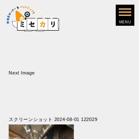
Next Image
スクリーンショット 2024-08-01 122029