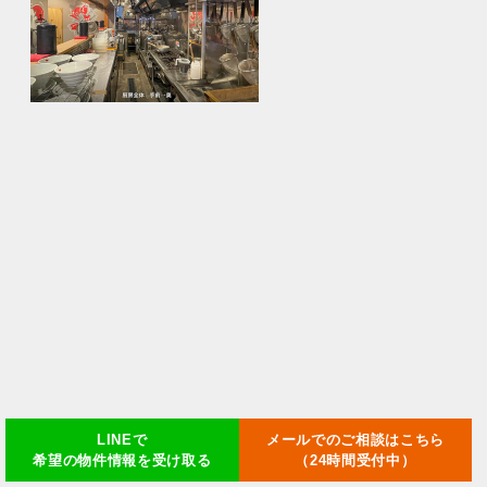
LINEで
メールでのご相談はこちら
希望の物件情報を受け取る
（24時間受付中）