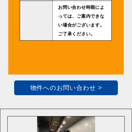
お問い合わせ時期によ
っては、ご案内できな
い場合がございます。
ご了承ください。
物件へのお問い合わせ >