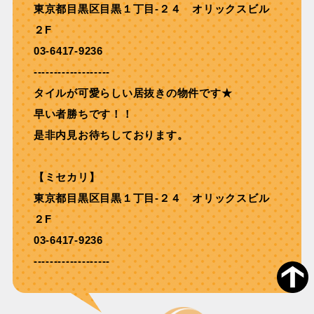
東京都目黒区目黒１丁目-２４ オリックスビル
２F
03-6417-9236
-------------------
タイルが可愛らしい居抜きの物件です★
早い者勝ちです！！
是非内見お待ちしております。
【ミセカリ】
東京都目黒区目黒１丁目-２４ オリックスビル
２F
03-6417-9236
-------------------