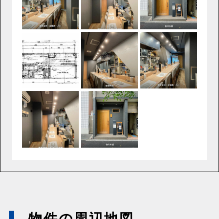
物件の周辺地図