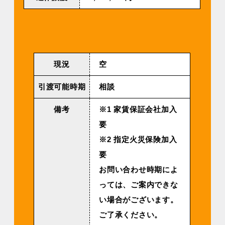
現況
空
引渡可能時期
相談
備考
※1 家賃保証会社加入
要
※2 指定火災保険加入
要
お問い合わせ時期によ
っては、ご案内できな
い場合がございます。
ご了承ください。