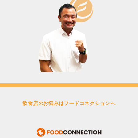
飲食店のお悩みはフードコネクションへ