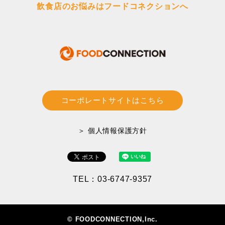
飲食店のお悩みはフードコネクションへ
コーポレートサイトはこちら
＞ 個人情報保護方針
TEL：03-6747-9357
© FOODCONNECTION,Inc.