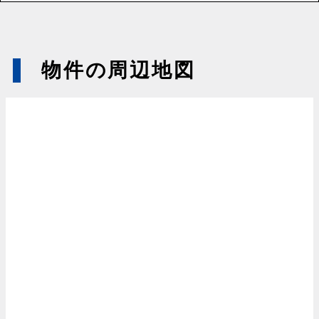
物件の周辺地図