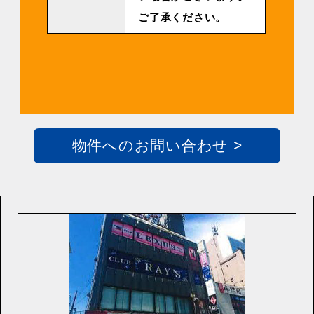
ご了承ください。
物件へのお問い合わせ >