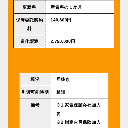
更新料
新賃料の１か月
保障委託契約
140,800円
料
造作譲渡
2,750,000円
現況
居抜き
引渡可能時期
相談
備考
※1 家賃保証会社加入
要
※2 指定火災保険加入