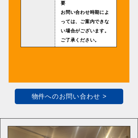
要
お問い合わせ時期によ
っては、ご案内できな
い場合がございます。
ご了承ください。
物件へのお問い合わせ >