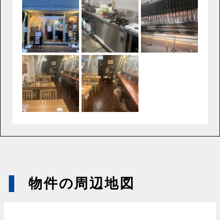
物件の周辺地図