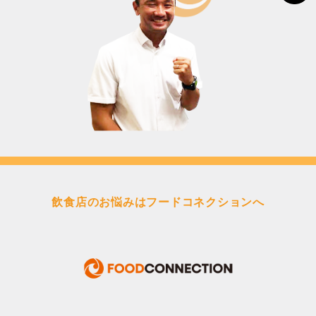
飲食店のお悩みはフードコネクションへ