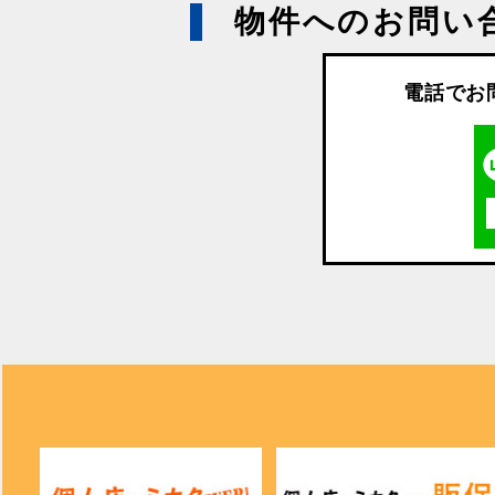
物件へのお問い
電話でお