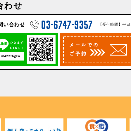
合わせ
問い合わせ
【受付時間】平日10