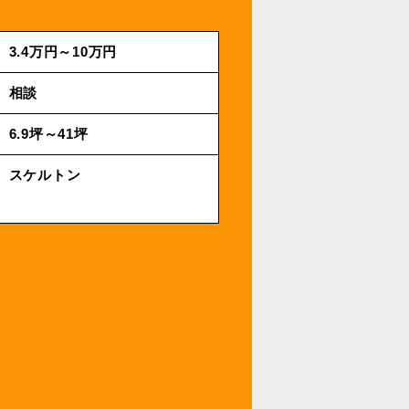
3.4万円～10万円
相談
6.9坪～41坪
スケルトン