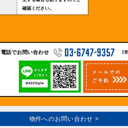
確認ください。
電話でお問い合わせ
【受
物件へのお問い合わせ >