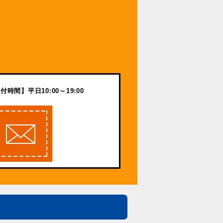
付時間】平日10:00～19:00