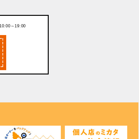
:00～19:00