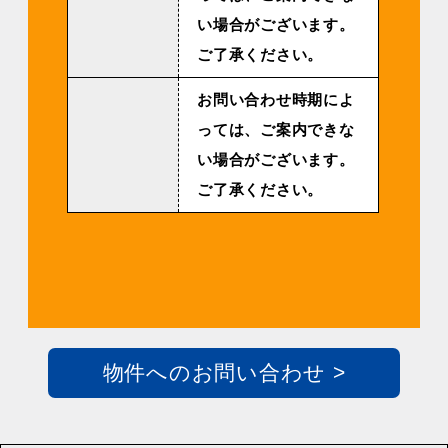
い場合がございます。
ご了承ください。
お問い合わせ時期によ
っては、ご案内できな
い場合がございます。
ご了承ください。
物件へのお問い合わせ >