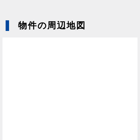
物件の周辺地図