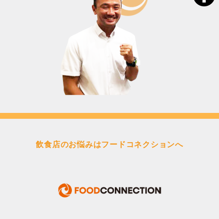
飲食店のお悩みはフードコネクションへ