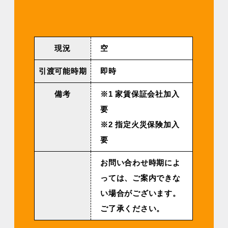
現況
空
引渡可能時期
即時
備考
※1 家賃保証会社加入
要
※2 指定火災保険加入
要
お問い合わせ時期によ
っては、ご案内できな
い場合がございます。
ご了承ください。