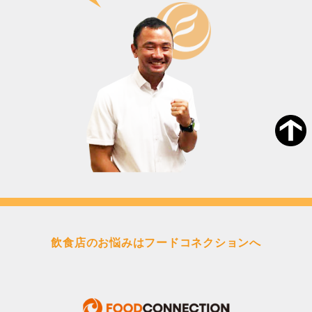
飲食店のお悩みはフードコネクションへ