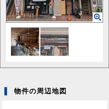
物件の周辺地図