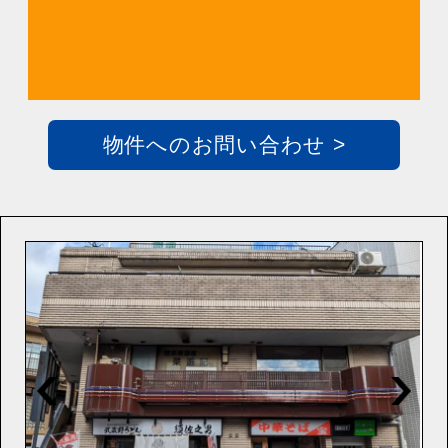
物件へのお問い合わせ >