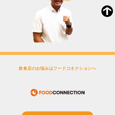
飲食店のお悩みはフードコネクションへ