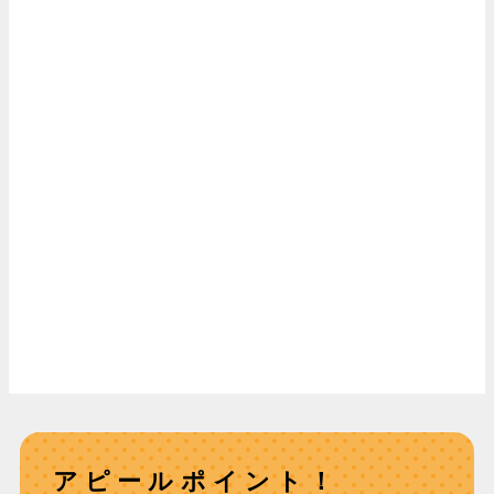
アピールポイント！