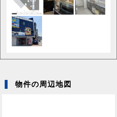
物件の周辺地図