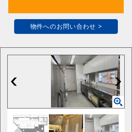
物件へのお問い合わせ >