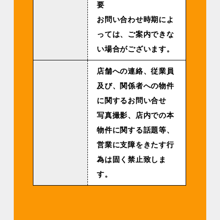
要
お問い合わせ時期によ
っては、ご案内できな
い場合がございます。
店舗への連絡、従業員
及び、関係者への物件
に関するお問い合せ
写真撮影、店内での本
物件に関する話題等、
営業に支障をきたす行
為は固く禁止致しま
す。