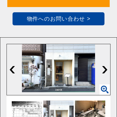
物件へのお問い合わせ >