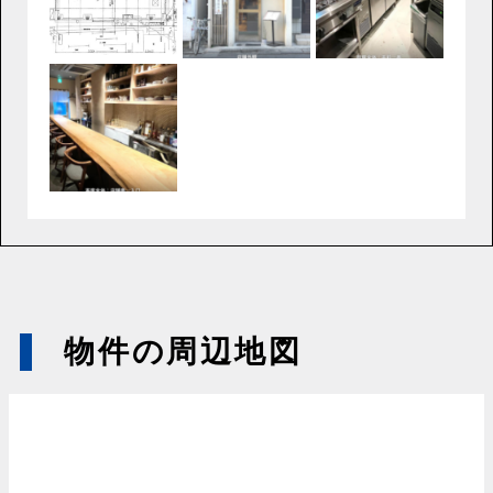
物件の周辺地図