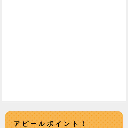
アピールポイント！