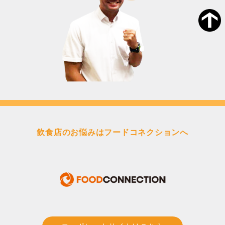
飲食店のお悩みはフードコネクションへ