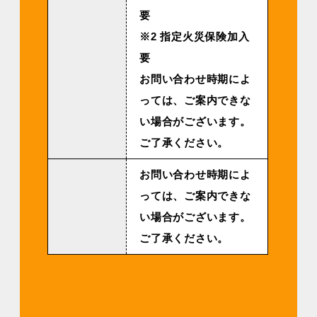
要
※2 指定火災保険加入
要
お問い合わせ時期によ
っては、ご案内できな
い場合がございます。
ご了承ください。
お問い合わせ時期によ
っては、ご案内できな
い場合がございます。
ご了承ください。