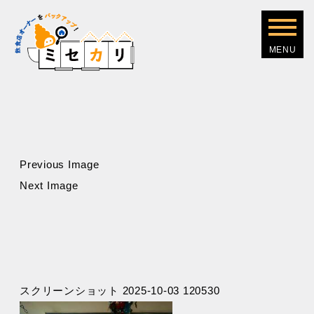
Previous Image
Next Image
スクリーンショット 2025-10-03 120530