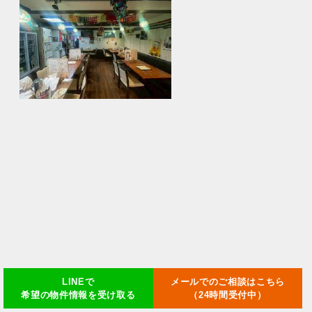
LINEで
メールでのご相談はこちら
希望の物件情報を受け取る
（24時間受付中）