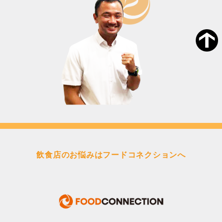
飲食店のお悩みはフードコネクションへ