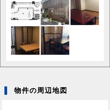
物件の周辺地図