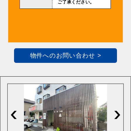
ご了承ください。
物件へのお問い合わせ >