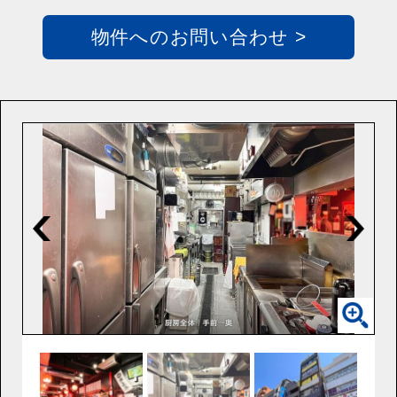
物件へのお問い合わせ >