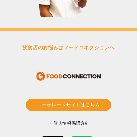
飲食店のお悩みはフードコネクションへ
コーポレートサイトはこちら
＞ 個人情報保護方針