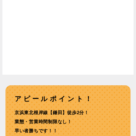
アピールポイント！
京浜東北根岸線【鎌田】徒歩2分！
業態・営業時間制限なし！
早い者勝ちです！！