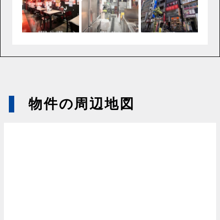
物件の周辺地図