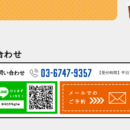
合わせ
問い合わせ
【受付時間】平日10