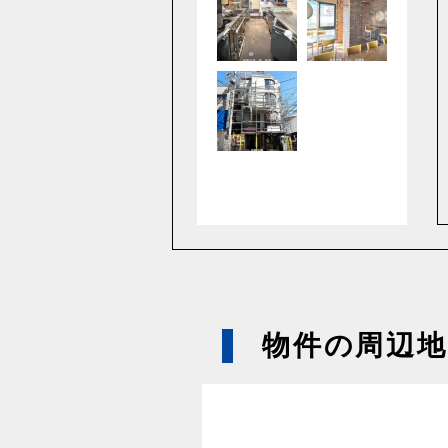
物件の周辺地