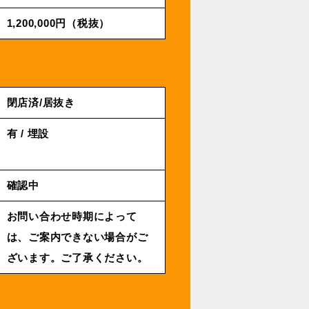
1,200,000円（税抜）
閉店済/居抜き
有 / 埋設
確認中
お問い合わせ時期によって
は、ご案内できない場合がご
ざいます。ご了承ください。