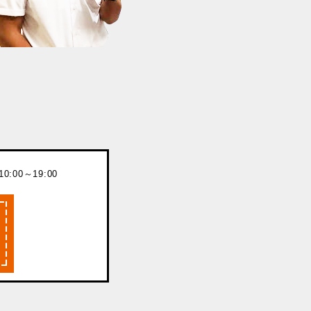
:00～19:00