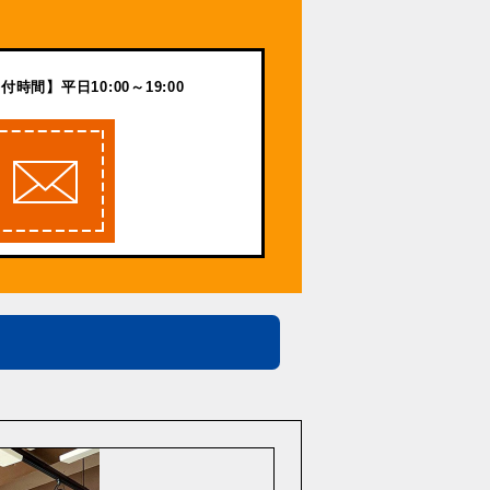
付時間】平日10:00～19:00