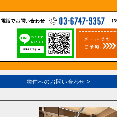
電話でお問い合わせ
【受
物件へのお問い合わせ >