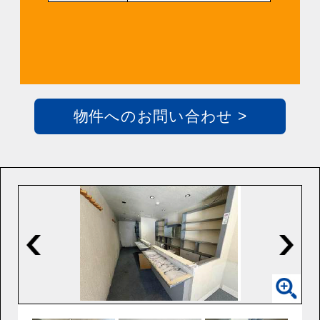
物件へのお問い合わせ >