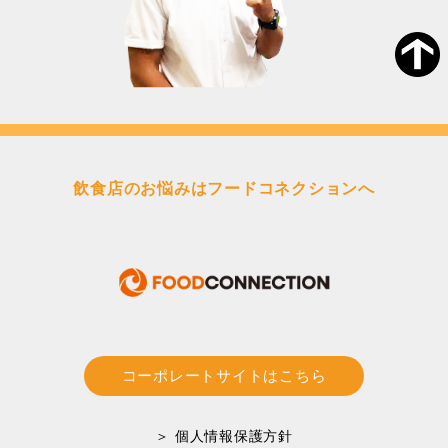
飲食店のお悩みはフードコネクションへ
コーポレートサイトはこちら
＞ 個人情報保護方針