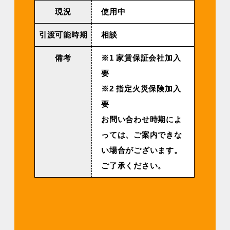
現況
使用中
引渡可能時期
相談
備考
※1 家賃保証会社加入
要
※2 指定火災保険加入
要
お問い合わせ時期によ
っては、ご案内できな
い場合がございます。
ご了承ください。