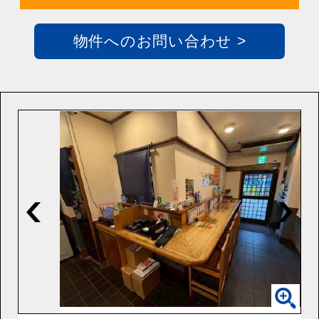
物件へのお問い合わせ >