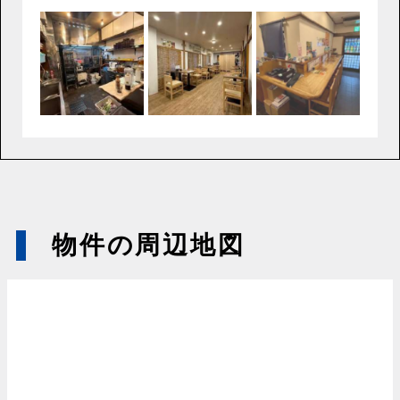
物件の周辺地図