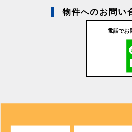
物件へのお問い
電話でお