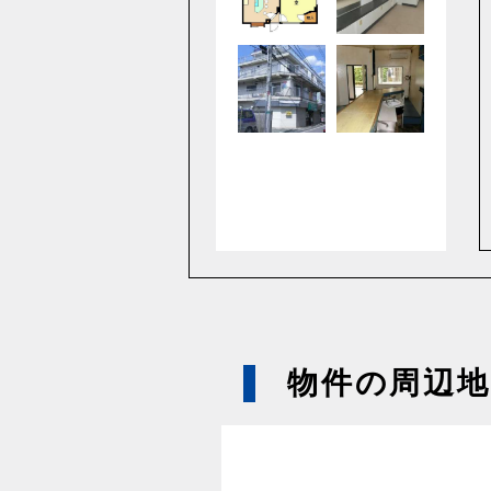
物件の周辺地