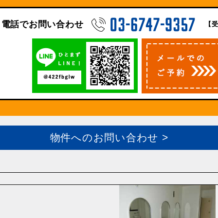
電話でお問い合わせ
【受
物件へのお問い合わせ >