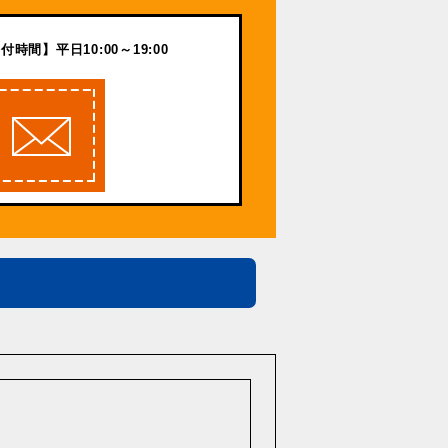
付時間】平日10:00～19:00