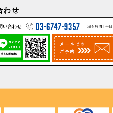
合わせ
問い合わせ
【受付時間】平日10