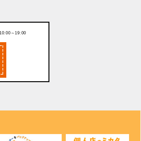
:00～19:00