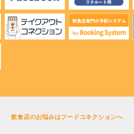
飲食店のお悩みはフードコネクションへ