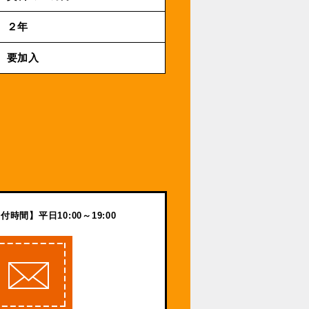
２年
要加入
付時間】平日10:00～19:00