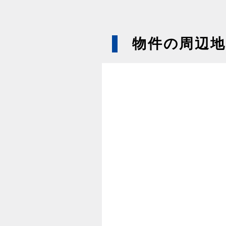
物件の周辺地