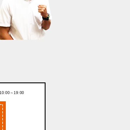
:00～19:00