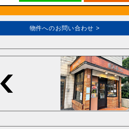
物件へのお問い合わせ >