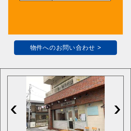
物件へのお問い合わせ >