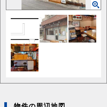
物件の周辺地図