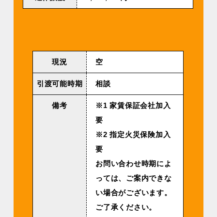
現況
空
引渡可能時期
相談
備考
※1 家賃保証会社加入
要
※2 指定火災保険加入
要
お問い合わせ時期によ
っては、ご案内できな
い場合がございます。
ご了承ください。