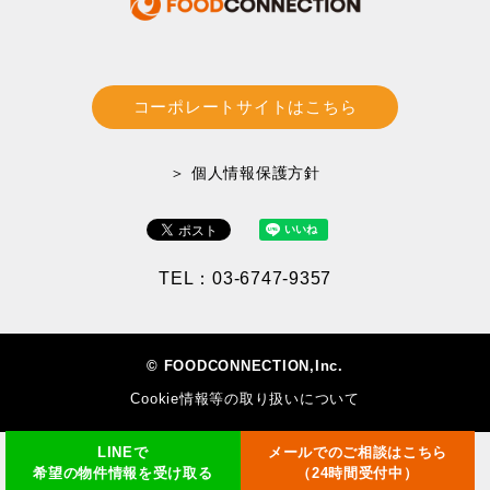
コーポレートサイトはこちら
＞ 個人情報保護方針
TEL：03-6747-9357
© FOODCONNECTION,Inc.
Cookie情報等の取り扱いについて
LINEで
メールでのご相談はこちら
希望の物件情報を受け取る
（24時間受付中）