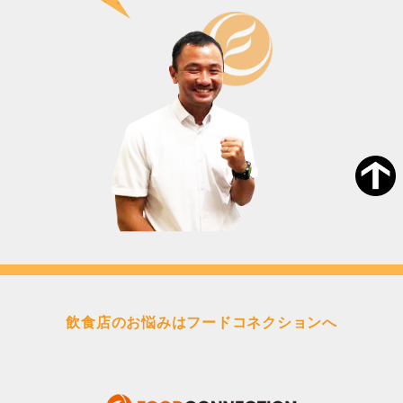
飲食店のお悩みはフードコネクションへ