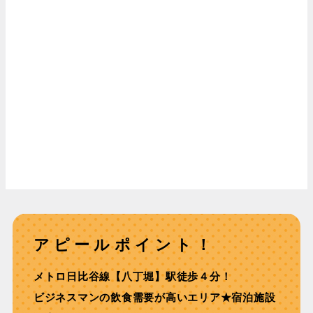
アピールポイント！
メトロ日比谷線【八丁堀】駅徒歩４分！
ビジネスマンの飲食需要が高いエリア★宿泊施設