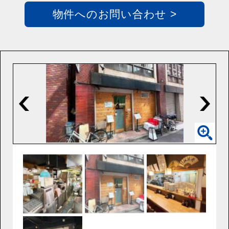
物件へのお問い合わせ >