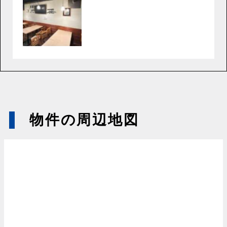
物件の周辺地図