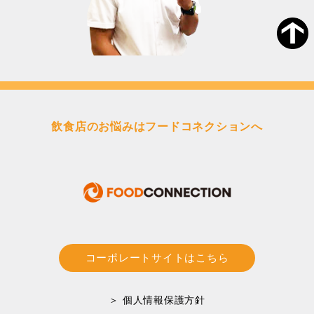
飲食店のお悩みはフードコネクションへ
コーポレートサイトはこちら
＞ 個人情報保護方針