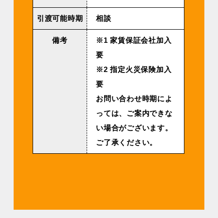
引渡可能時期
相談
備考
※1 家賃保証会社加入
要
※2 指定火災保険加入
要
お問い合わせ時期によ
っては、ご案内できな
い場合がございます。
ご了承ください。