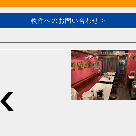
物件へのお問い合わせ >