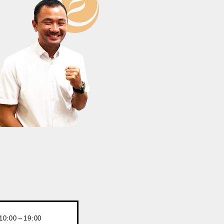
:00～19:00