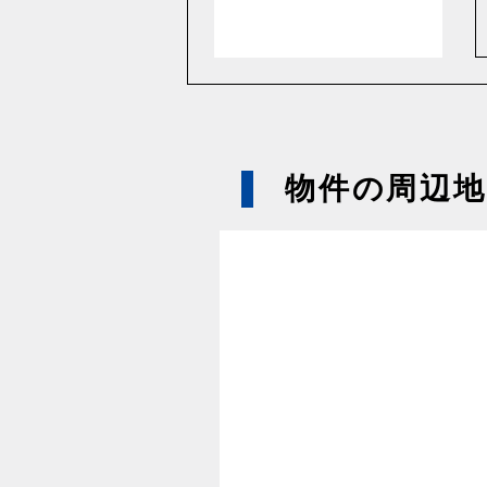
物件の周辺地