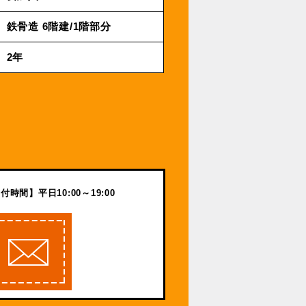
鉄⾻造 6階建/1階部分
2年
付時間】平日10:00～19:00