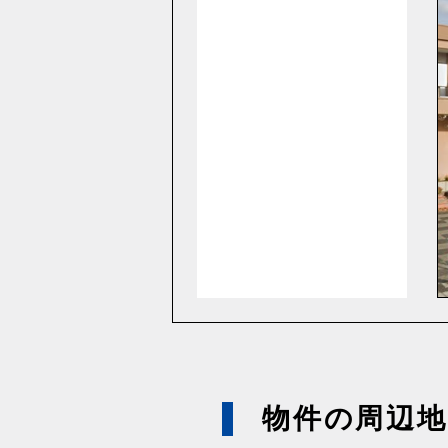
物件の周辺地