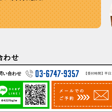
合わせ
問い合わせ
【受付時間】平日10