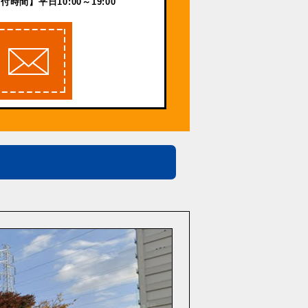
付時間】平日10:00～19:00