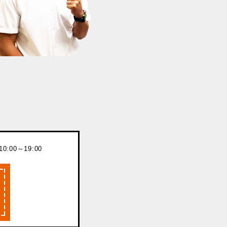
:00～19:00