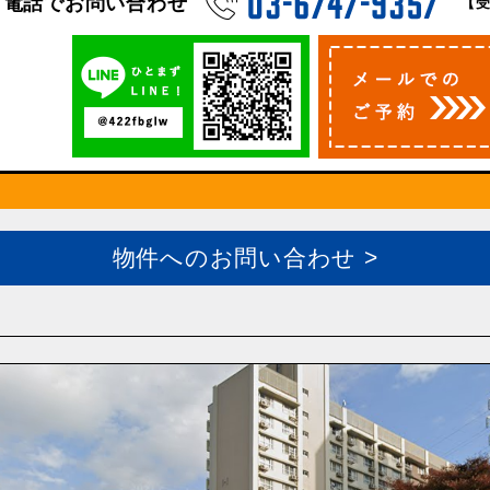
電話でお問い合わせ
【受
物件へのお問い合わせ >